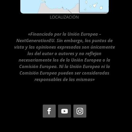
LOCALIZACIÓN
«Financiado por la Unión Europea –
NextGenerationEU. Sin embargo, los puntos de
vista y las opiniones expresadas son únicamente
los del autor o autores y no reflejan
necesariamente los de la Unión Europea o la
Comisión Europea. Ni la Unión Europea ni la
Comisión Europea pueden ser consideradas
responsables de las mismas»