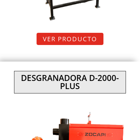
VER PRODUCTO
DESGRANADORA D-2000-
PLUS