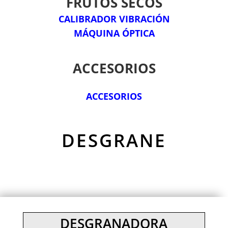
FRUTOS SECOS
CALIBRADOR VIBRACIÓN
MÁQUINA ÓPTICA
ACCESORIOS
ACCESORIOS
DESGRANE
DESGRANADORA