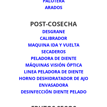
PALOTERA
ARADOS
POST-COSECHA
DESGRANE
CALIBRADOR
MAQUINA IDA Y VUELTA
SECADEROS
PELADORA DE DIENTE
MÁQUINAS VISIÓN ÓPTICA
LINEA PELADORA DE DIENTE
HORNO DESHIDRATADOR DE AJO
ENVASADORA
DESINFECCIÓN DIENTE PELADO