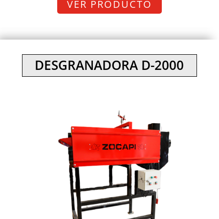
VER PRODUCTO
DESGRANADORA D-2000