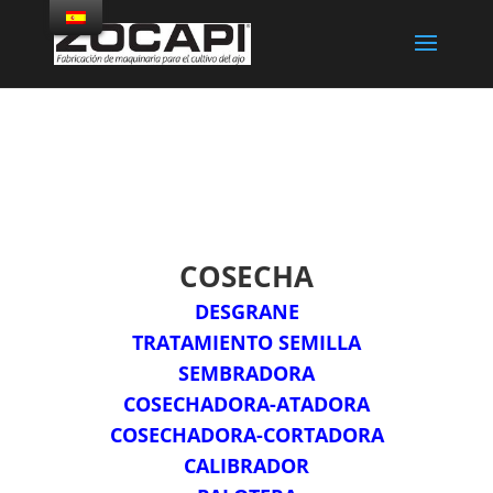
COSECHA
DESGRANE
TRATAMIENTO SEMILLA
SEMBRADORA
COSECHADORA-ATADORA
COSECHADORA-CORTADORA
CALIBRADOR