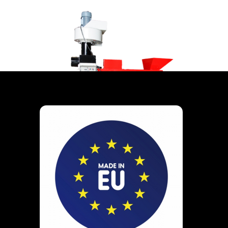
VER PRODUCTO