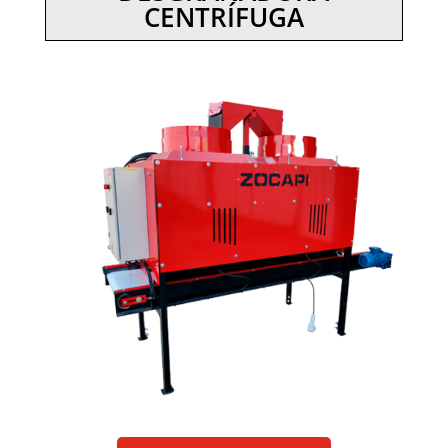
CENTRÍFUGA