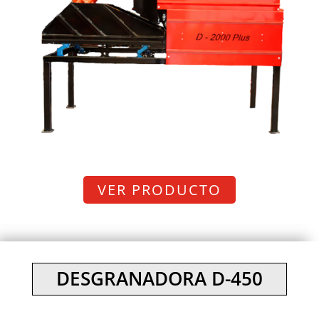
VER PRODUCTO
DESGRANADORA D-450