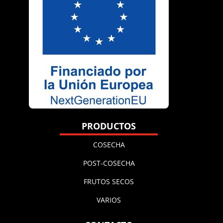
PRODUCTOS
COSECHA
POST-COSECHA
FRUTOS SECOS
VARIOS