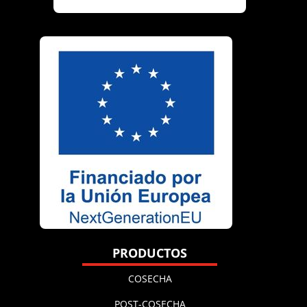
PRODUCTOS
COSECHA
POST-COSECHA