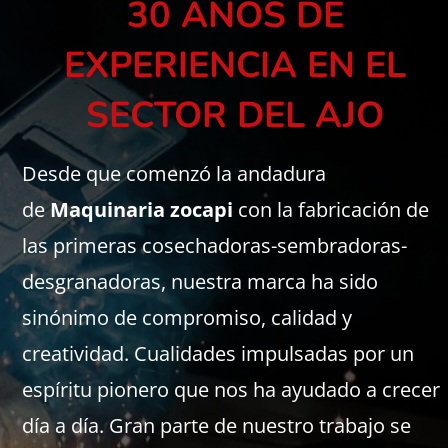
30 AÑOS DE
EXPERIENCIA EN EL
SECTOR DEL AJO
Desde que comenzó la andadura
de
Maquinaria zocapi
con la fabricación de
las primeras cosechadoras-sembradoras-
desgranadoras, nuestra marca ha sido
sinónimo de compromiso, calidad y
creatividad. Cualidades impulsadas por un
espíritu pionero que nos ha ayudado a crecer
día a día. Gran parte de nuestro trabajo se