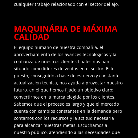
cualquier trabajo relacionado con el sector del ajo.
MAQUINÁRIA DE MÁXIMA
CALIDAD
El equipo humano de nuestra compañía, el
aprovechamiento de los avances tecnológicos y la
confianza de nuestros clientes finales nos han
situado como líderes de ventas en el sector. Este
puesto, conseguido a base de esfuerzo y constante
actualización técnica, nos ayuda a proyectar nuestro
futuro, en el que hemos fijado un objetivo claro:
convertirnos en la marca elegida por los clientes.
Sabemos que el proceso es largo y que el mercado
cuenta con cambios constantes en la demanda pero
contamos con los recursos y la actitud necesaria
para alcanzar nuestras metas. Escuchamos a
nuestro público, atendiendo a las necesidades que