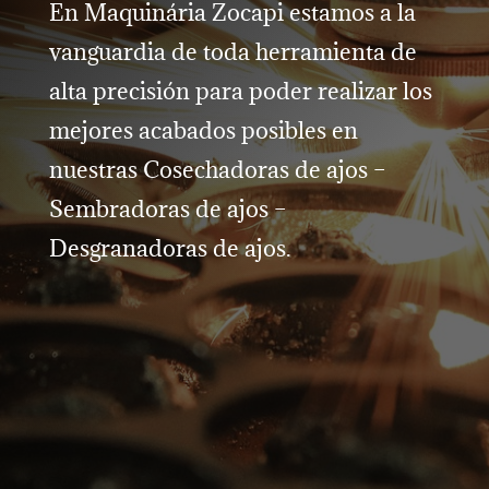
En Maquinária Zocapi estamos a la
vanguardia de toda herramienta de
alta precisión para poder realizar los
mejores acabados posibles en
nuestras Cosechadoras de ajos –
Sembradoras de ajos –
Desgranadoras de ajos.