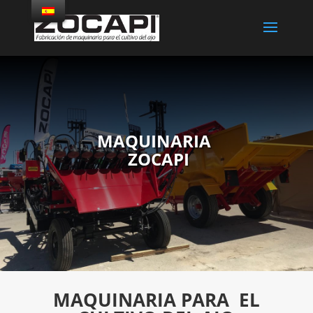
MAQUINARIA
ZOCAPI
MAQUINARIA PARA EL