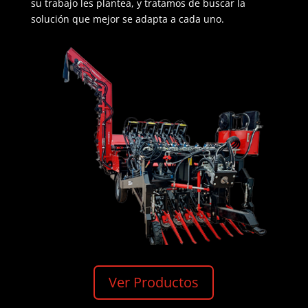
su trabajo les plantea, y tratamos de buscar la
solución que mejor se adapta a cada uno.
Ver Productos