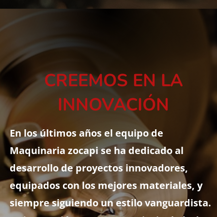
CREEMOS EN LA
INNOVACIÓN
En los últimos años el equipo de
Maquinaria zocapi se ha dedicado al
desarrollo de proyectos innovadores,
equipados con los mejores materiales, y
siempre siguiendo un estilo vanguardista.