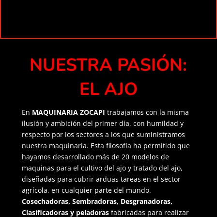
NUESTRA PASIÓN:
EL AJO
En
MAQUINARIA ZOCAPI
trabajamos con la misma
ilusión y ambición del primer día, con humildad y
respecto por los sectores a los que suministramos
nuestra maquinaria. Esta filosofía ha permitido que
hayamos desarrollado más de 20 modelos de
maquinas para el cultivo del ajo y tratado del ajo,
diseñadas para cubrir arduas tareas en el sector
agrícola, en cualquier parte del mundo.
Cosechadoras, Sembradoras, Desgranadoras,
Clasificadoras y peladoras
fabricadas para realizar