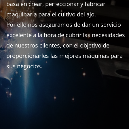
basa en crear, perfeccionar y fabricar
maquinaria para el cultivo del ajo.
Por ello nos aseguramos de dar un servicio
excelente a la hora de cubrir las necesidades
de nuestros clientes, con el objetivo de
proporcionarles las mejores máquinas para
sus negocios.