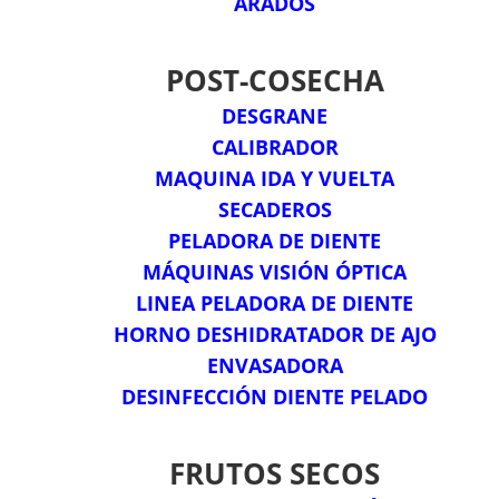
ARADOS
POST-COSECHA
DESGRANE
CALIBRADOR
MAQUINA IDA Y VUELTA
SECADEROS
PELADORA DE DIENTE
MÁQUINAS VISIÓN ÓPTICA
LINEA PELADORA DE DIENTE
HORNO DESHIDRATADOR DE AJO
ENVASADORA
DESINFECCIÓN DIENTE PELADO
FRUTOS SECOS