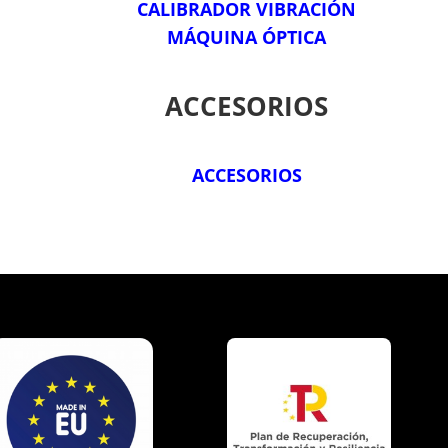
CALIBRADOR VIBRACIÓN
MÁQUINA ÓPTICA
ACCESORIOS
ACCESORIOS