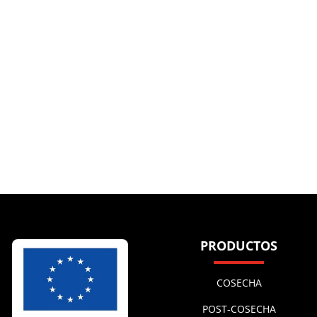
PRODUCTOS
COSECHA
POST-COSECHA