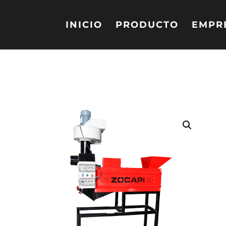
INICIO
PRODUCTO
EMPR