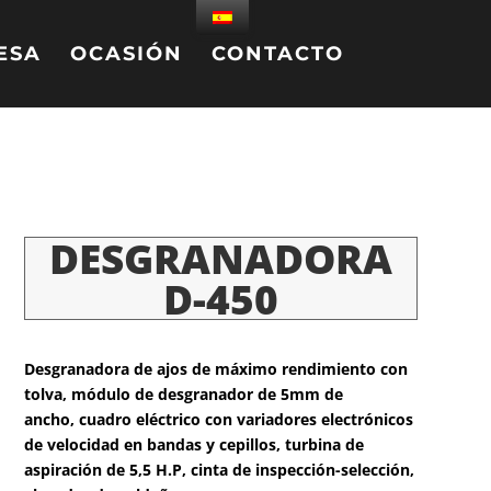
ESA
OCASIÓN
CONTACTO
DESGRANADORA
D-450
Desgranadora de ajos de máximo rendimiento con
tolva, módulo de desgranador de 5mm de
ancho, cuadro eléctrico con variadores electrónicos
de velocidad en bandas y cepillos, turbina de
aspiración de 5,5 H.P, cinta de inspección-selección,