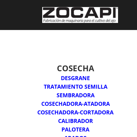
COSECHA
DESGRANE
TRATAMIENTO SEMILLA
SEMBRADORA
COSECHADORA-ATADORA
COSECHADORA-CORTADORA
CALIBRADOR
PALOTERA