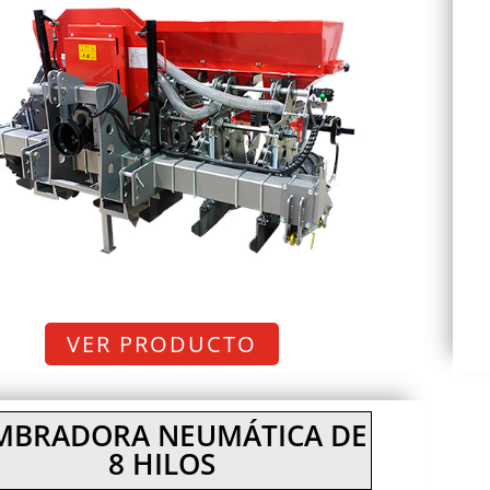
VER PRODUCTO
MBRADORA NEUMÁTICA DE
8 HILOS