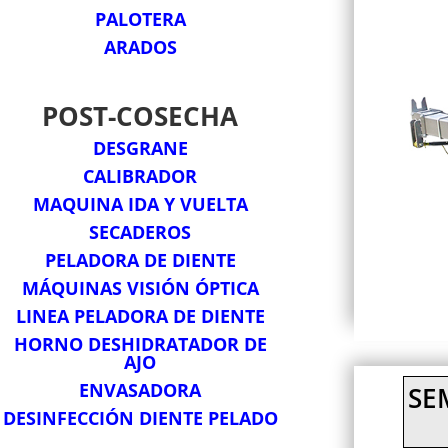
PALOTERA
ARADOS
POST-COSECHA
DESGRANE
CALIBRADOR
MAQUINA IDA Y VUELTA
SECADEROS
PELADORA DE DIENTE
MÁQUINAS VISIÓN ÓPTICA
LINEA PELADORA DE DIENTE
HORNO DESHIDRATADOR DE
AJO
ENVASADORA
SE
DESINFECCIÓN DIENTE PELADO