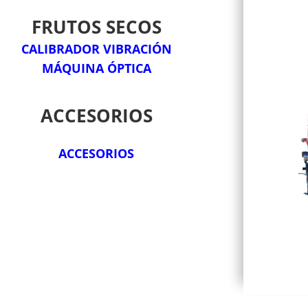
FRUTOS SECOS
CALIBRADOR VIBRACIÓN
MÁQUINA ÓPTICA
ACCESORIOS
ACCESORIOS