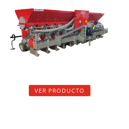
VER PRODUCTO