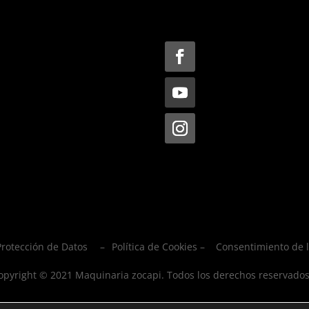
Protección de Datos
–
Política de Cookies – Consentimiento de 
opyright © 2021 Maquinaria zocapi. Todos los derechos reservado