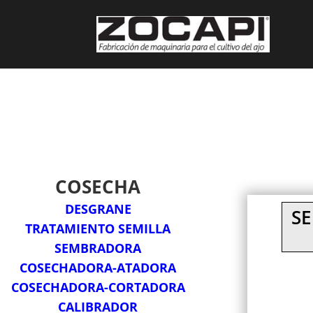
COSECHA
DESGRANE
S
TRATAMIENTO SEMILLA
SEMBRADORA
COSECHADORA-ATADORA
COSECHADORA-CORTADORA
CALIBRADOR