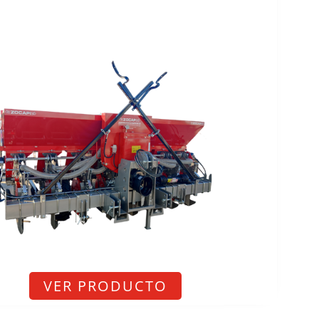
VER PRODUCTO