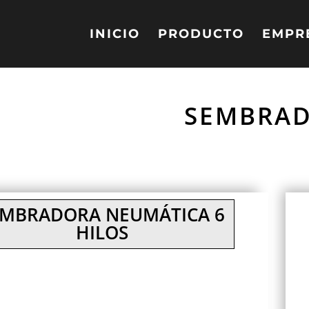
INICIO
PRODUCTO
EMPR
SEMBRA
EMBRADORA NEUMÁTICA 6
HILOS