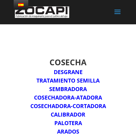
COSECHA
DESGRANE
TRATAMIENTO SEMILLA
SEMBRADORA
COSECHADORA-ATADORA
COSECHADORA-CORTADORA
CALIBRADOR
PALOTERA
ARADOS