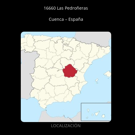
16660 Las Pedroñeras
Cuenca – España
LOCALIZACIÓN