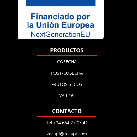
PRODUCTOS
COSECHA
POST-COSECHA
FRUTOS SECOS
VARIOS
CONTACTO
Tel +34 664 27 05 41
zocapi@zocapi.com