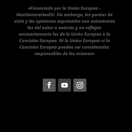
«Financiado por la Unión Europea –
NextGenerationEU. Sin embargo, los puntos de
vista y las opiniones expresadas son únicamente
los del autor o autores y no reflejan
necesariamente los de la Unión Europea o la
Comisión Europea. Ni la Unión Europea ni la
Comisión Europea pueden ser consideradas
responsables de las mismas»