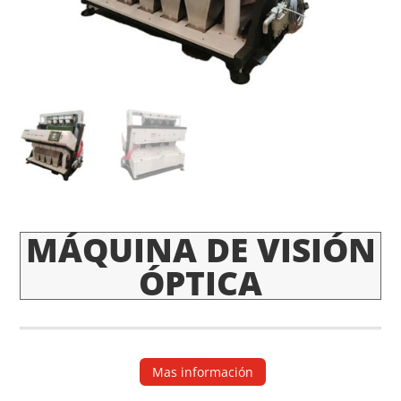
MÁQUINA DE VISIÓN
ÓPTICA
Mas información