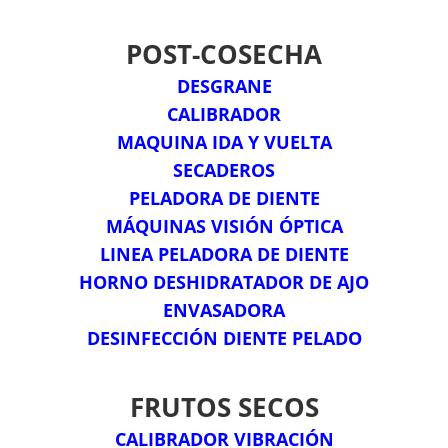
POST-COSECHA
DESGRANE
CALIBRADOR
MAQUINA IDA Y VUELTA
SECADEROS
PELADORA DE DIENTE
MÁQUINAS VISIÓN ÓPTICA
LINEA PELADORA DE DIENTE
HORNO DESHIDRATADOR DE AJO
ENVASADORA
DESINFECCIÓN DIENTE PELADO
FRUTOS SECOS
CALIBRADOR VIBRACIÓN