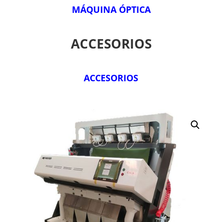
MÁQUINA ÓPTICA
ACCESORIOS
ACCESORIOS