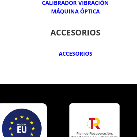
CALIBRADOR VIBRACIÓN
MÁQUINA ÓPTICA
ACCESORIOS
ACCESORIOS