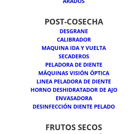
ARADOS
POST-COSECHA
DESGRANE
CALIBRADOR
MAQUINA IDA Y VUELTA
SECADEROS
PELADORA DE DIENTE
MÁQUINAS VISIÓN ÓPTICA
LINEA PELADORA DE DIENTE
HORNO DESHIDRATADOR DE AJO
ENVASADORA
DESINFECCIÓN DIENTE PELADO
FRUTOS SECOS