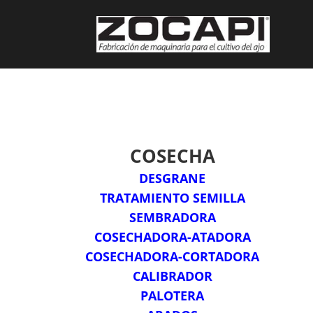
COSECHA
DESGRANE
TRATAMIENTO SEMILLA
SEMBRADORA
COSECHADORA-ATADORA
COSECHADORA-CORTADORA
CALIBRADOR
PALOTERA