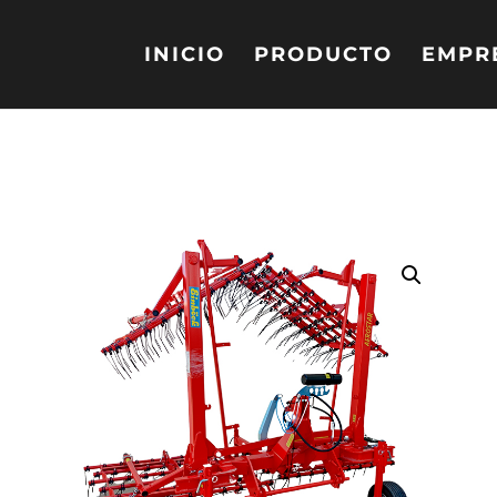
INICIO
PRODUCTO
EMPR