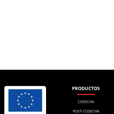
PRODUCTOS
COSECHA
POST-COSECHA